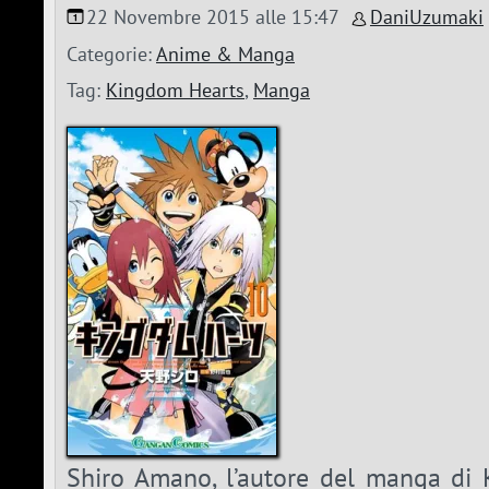
22 Novembre 2015 alle 15:47
DaniUzumaki
Categorie:
Anime & Manga
Tag:
Kingdom Hearts
,
Manga
Shiro Amano, l’autore del manga di