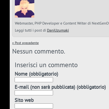
Webmaster, PHP Developer e Content Writer di NextGenOt
Leggi tutti i post di
DaniUzumaki
« Post precedente
Nessun commento.
Inserisci un commento
Nome (obbligatorio)
E-mail (non sarà pubblicata) (obbligatorio)
Sito web