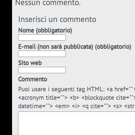
Nessun commento.
Inserisci un commento
Nome (obbligatorio)
E-mail (non sarà pubblicata) (obbligatorio)
Sito web
Commento
Puoi usare i seguenti tag HTML: <a href="" t
<acronym title=""> <b> <blockquote cite=""
datetime=""> <em> <i> <q cite=""> <s> <str