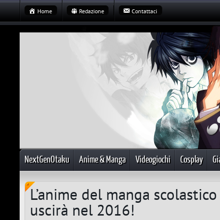
Home
Redazione
Contattaci
NextGenOtaku
Anime & Manga
Videogiochi
Cosplay
Gi
L’anime del manga scolastico
uscirà nel 2016!