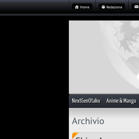
Home
Redazione
NextGenOtaku
Anime & Manga
Archivio