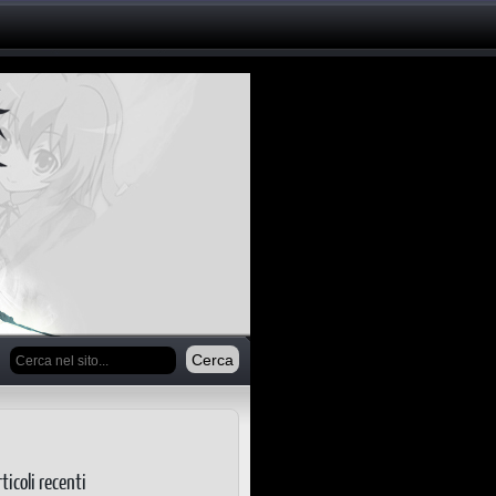
ticoli recenti