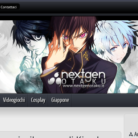
Contattaci
Videogiochi
Cosplay
Giappone
Ar