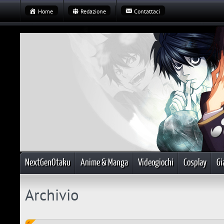
Home
Redazione
Contattaci
NextGenOtaku
Anime & Manga
Videogiochi
Cosplay
Gi
Archivio