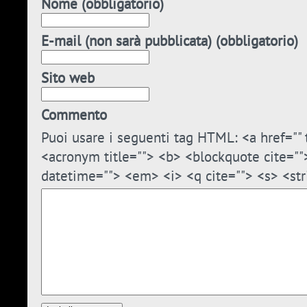
Nome (obbligatorio)
E-mail (non sarà pubblicata) (obbligatorio)
Sito web
Commento
Puoi usare i seguenti tag HTML: <a href="" t
<acronym title=""> <b> <blockquote cite=""
datetime=""> <em> <i> <q cite=""> <s> <str