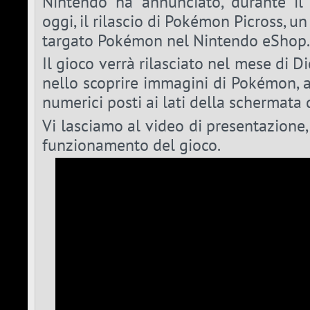
Nintendo ha annunciato, durante il
oggi, il rilascio di Pokémon Picross, 
targato Pokémon nel Nintendo eShop.
Il gioco verrà rilasciato nel mese di D
nello scoprire immagini di Pokémon, a
numerici posti ai lati della schermata 
Vi lasciamo al video di presentazione,
funzionamento del gioco.