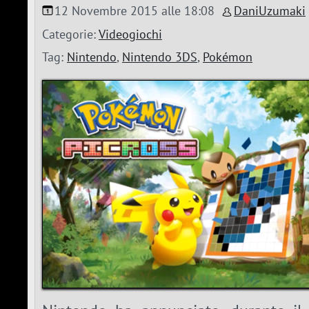
12 Novembre 2015 alle 18:08
DaniUzumaki
Categorie:
Videogiochi
Tag:
Nintendo
,
Nintendo 3DS
,
Pokémon