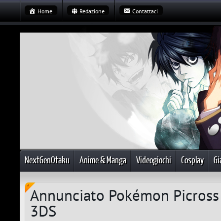
Home
Redazione
Contattaci
NextGenOtaku
Anime & Manga
Videogiochi
Cosplay
Gi
Annunciato Pokémon Picross
3DS