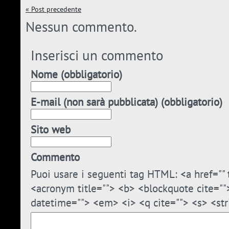
« Post precedente
Nessun commento.
Inserisci un commento
Nome (obbligatorio)
E-mail (non sarà pubblicata) (obbligatorio)
Sito web
Commento
Puoi usare i seguenti tag HTML: <a href="" t
<acronym title=""> <b> <blockquote cite=""
datetime=""> <em> <i> <q cite=""> <s> <str